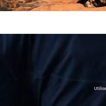
Utilis