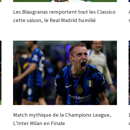
Les Blaugranas remportent tout les Classico
cette saison, le Real Madrid humilié
Match mythique de la Champions League,
L’Inter Milan en Finale