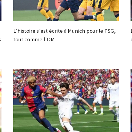
L’histoire s’est écrite à Munich pour le PSG,
s
tout comme l’OM