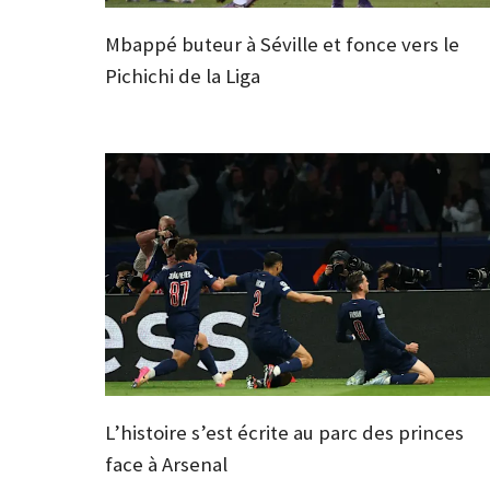
Mbappé buteur à Séville et fonce vers le
Pichichi de la Liga
L’histoire s’est écrite au parc des princes
face à Arsenal