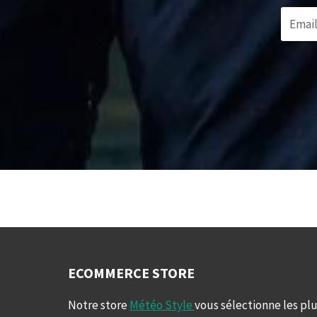
ECOMMERCE STORE
Notre store
Météo Style
vous sélectionne les plu