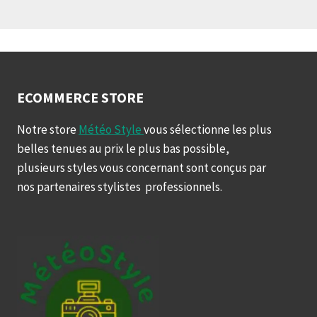
ECOMMERCE STORE
Notre store
Météo Style
vous sélectionne les plus
belles tenues au prix le plus bas possible,
plusieurs styles vous concernant sont conçus par
nos partenaires stylistes professionnels.