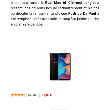
champions contre le
Real Madrid
.
Clément Lenglet
a
ressenti des douleurs lors de l’échauffement et n’a pas
pu débuter la rencontre, tandis que
Rodrigo De Paul
a
été remplacé après avoir subi un coup à la jambe gauche
en première période.
(
405683
)
97,89 €