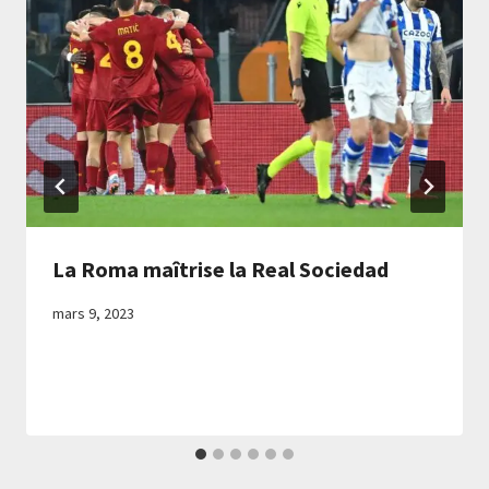
La Roma maîtrise la Real Sociedad
mars 9, 2023