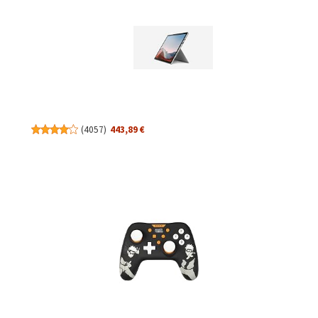
(
4057
)
443,89 €