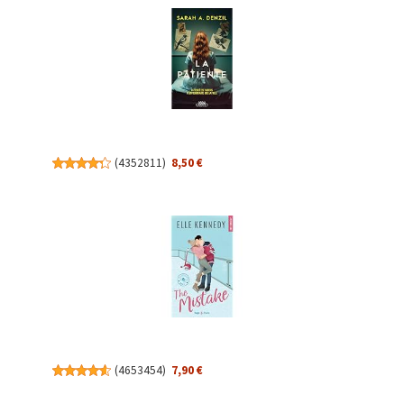
(
4352811
)
8,50 €
(
4653454
)
7,90 €