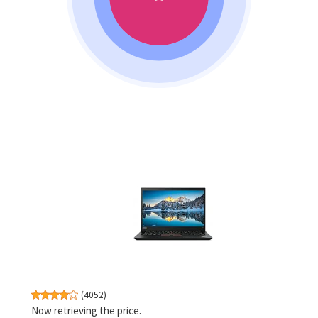
(
4052
)
Now retrieving the price.