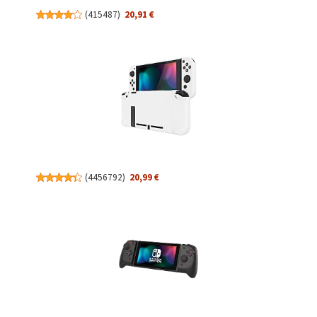
(
415487
)
20,91 €
(
4456792
)
20,99 €