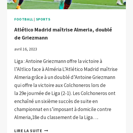
FOOTBALL
|
SPORTS
Atlético Madrid maîtrise Almeria, doublé
de Griezmann
avril 16, 2023
Liga : Antoine Griezmann offre la victoire à
l’Altlico face à Alméria L’Atlético Madrid maîtrise
Almeria grâce à un doublé d’Antoine Griezmann
qui offre la victoire aux Colchoneros lors de
la 29e journée de Liga (2-1). Les Colchoneros ont
enchaîné un sixième succès de suite en
championnat en s’imposant à domicile contre
Almeria,18e du classement de la Liga….
ATLÉTICO
LIRE LA SUITE