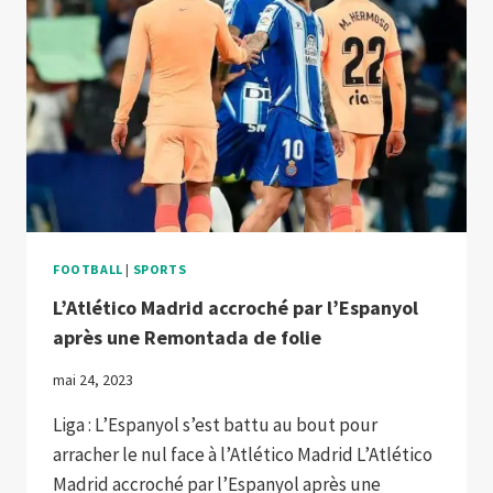
FOOTBALL
|
SPORTS
L’Atlético Madrid accroché par l’Espanyol
après une Remontada de folie
mai 24, 2023
Liga : L’Espanyol s’est battu au bout pour
arracher le nul face à l’Atlético Madrid L’Atlético
Madrid accroché par l’Espanyol après une