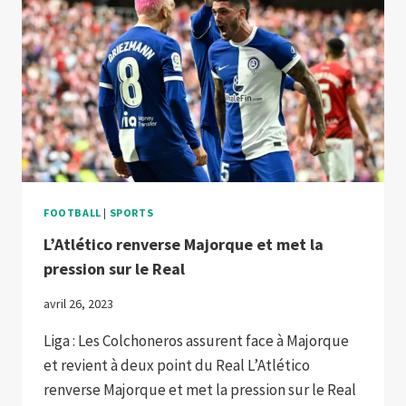
EN
PROFITE
FOOTBALL
|
SPORTS
L’Atlético renverse Majorque et met la
pression sur le Real
avril 26, 2023
Liga : Les Colchoneros assurent face à Majorque
et revient à deux point du Real L’Atlético
renverse Majorque et met la pression sur le Real