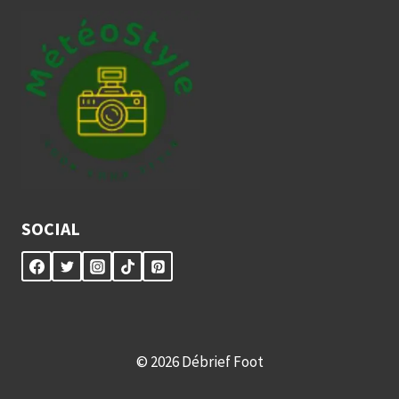
SOCIAL
© 2026 Débrief Foot