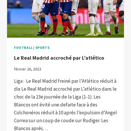
FOOTBALL
|
SPORTS
Le Real Madrid accroché par L’atlético
février 26, 2023
Liga : Le Real Madrid freiné par l’Atlético réduit à
dix Le Real Madrid accroché par L’atlético dans le
choc de la 23e journée de la Liga (1-1). Les
Blancos ont évité une defaite face à des
Colchonéros réduit à 10 aprés l’expulsion d’Angel
Correa sur un coup de coude sur Rudiger. Les
Blancos aprés…