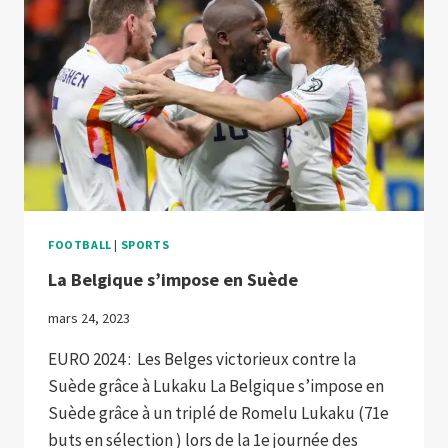
FOOTBALL
|
SPORTS
La Belgique s’impose en Suède
mars 24, 2023
EURO 2024 : Les Belges victorieux contre la
Suède grâce à Lukaku La Belgique s’impose en
Suède grâce à un triplé de Romelu Lukaku (71e
buts en sélection ) lors de la 1e journée des