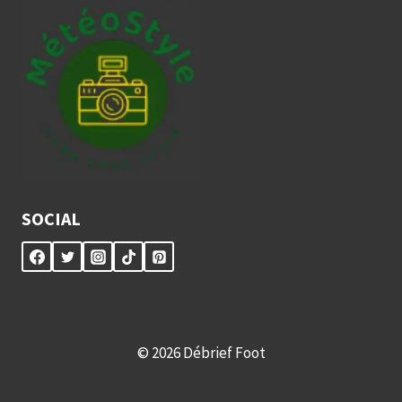
SOCIAL
© 2026 Débrief Foot