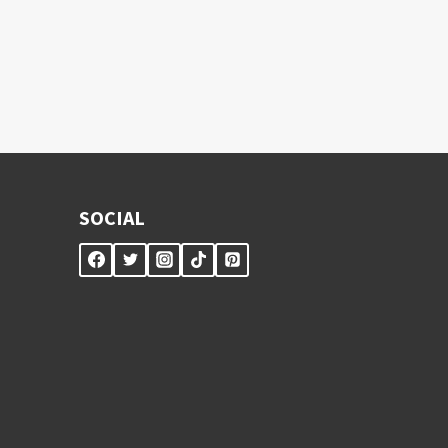
SOCIAL