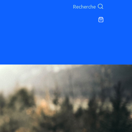
Recherche