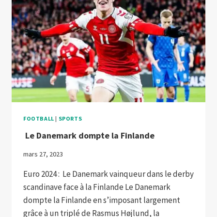
FOOTBALL
|
SPORTS
Le Danemark dompte la Finlande
mars 27, 2023
Euro 2024 : Le Danemark vainqueur dans le derby
scandinave face à la Finlande Le Danemark
dompte la Finlande en s’imposant largement
grâce à un triplé de Rasmus Højlund, la