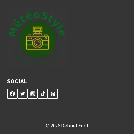
SOCIAL
© 2026 Débrief Foot