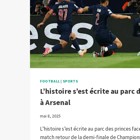
FOOTBALL
|
SPORTS
L’histoire s’est écrite au parc 
à Arsenal
mai 8, 2025
L’histoire s’est écrite au parc des princes fac
match retour de la demi-finale de Champion