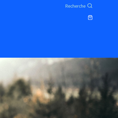
Recherche