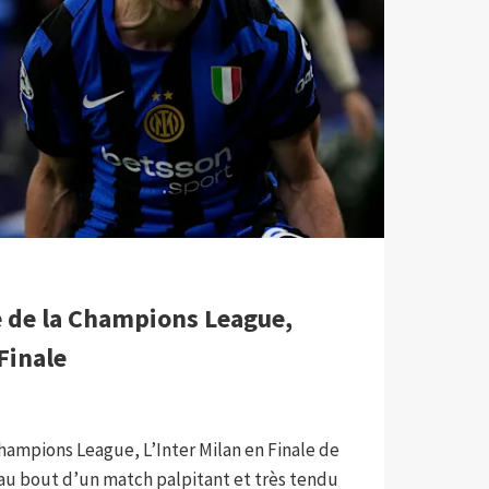
 de la Champions League,
 Finale
ampions League, L’Inter Milan en Finale de
au bout d’un match palpitant et très tendu