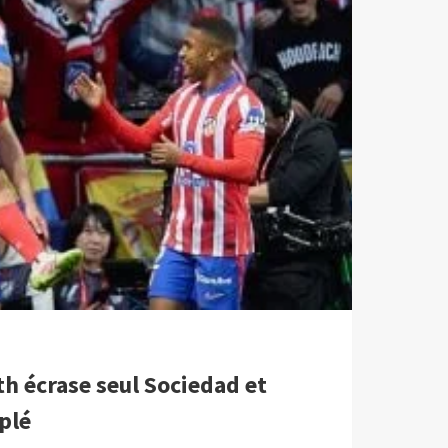
h écrase seul Sociedad et
plé