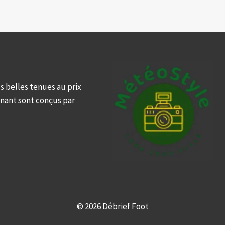
s belles tenues au prix
rnant sont conçus par
© 2026 Débrief Foot