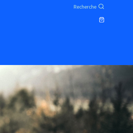
Recherche