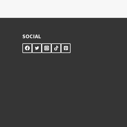
SOCIAL