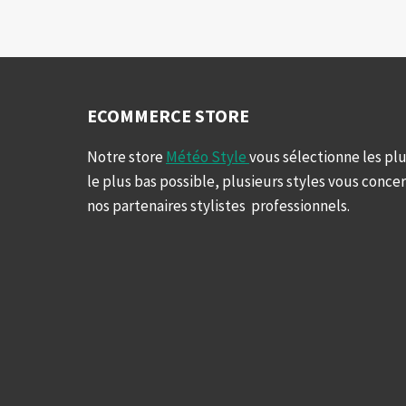
SUÈDE
ECOMMERCE STORE
Notre store
Météo Style
vous sélectionne les plu
le plus bas possible, plusieurs styles vous conce
nos partenaires stylistes professionnels.