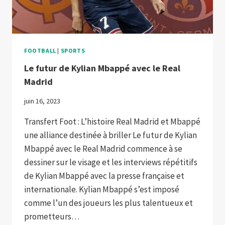
FOOTBALL
|
SPORTS
Le futur de Kylian Mbappé avec le Real
Madrid
juin 16, 2023
Transfert Foot : L’histoire Real Madrid et Mbappé
une alliance destinée à briller Le futur de Kylian
Mbappé avec le Real Madrid commence à se
dessiner sur le visage et les interviews répétitifs
de Kylian Mbappé avec la presse française et
internationale. Kylian Mbappé s’est imposé
comme l’un des joueurs les plus talentueux et
prometteurs…