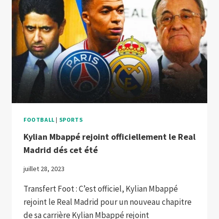
FOOTBALL
|
SPORTS
Kylian Mbappé rejoint officiellement le Real
Madrid dés cet été
juillet 28, 2023
Transfert Foot : C’est officiel, Kylian Mbappé
rejoint le Real Madrid pour un nouveau chapitre
de sa carrière Kylian Mbappé rejoint