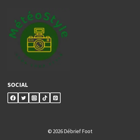
SOCIAL
© 2026 Débrief Foot