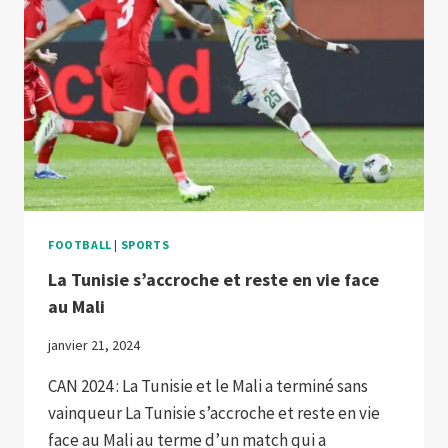
FOOTBALL
|
SPORTS
La Tunisie s’accroche et reste en vie face
au Mali
janvier 21, 2024
CAN 2024 : La Tunisie et le Mali a terminé sans
vainqueur La Tunisie s’accroche et reste en vie
face au Mali au terme d’un match qui a