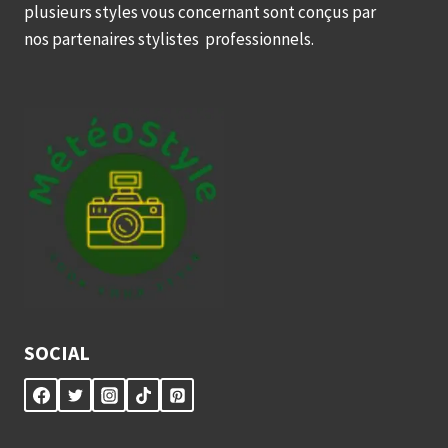
plusieurs styles vous concernant sont conçus par
nos partenaires stylistes professionnels.
SOCIAL