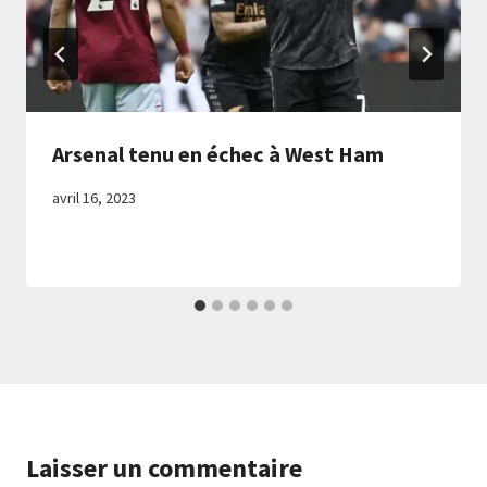
Arsenal tenu en échec à West Ham
avril 16, 2023
Laisser un commentaire