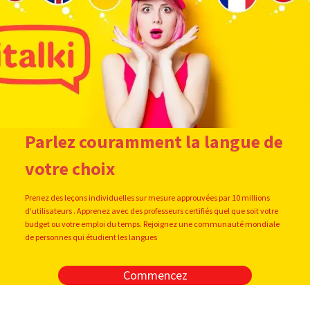
Parlez couramment la langue de
votre choix
Prenez des leçons individuelles sur mesure approuvées par 10 millions
d’utilisateurs . Apprenez avec des professeurs certifiés quel que soit votre
budget ou votre emploi du temps. Rejoignez une communauté mondiale
de personnes qui étudient les langues
Commencez