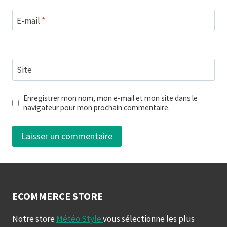
E-mail
*
Site
Enregistrer mon nom, mon e-mail et mon site dans le
navigateur pour mon prochain commentaire.
ECOMMERCE STORE
Notre store
Météo Style
vous sélectionne les plus