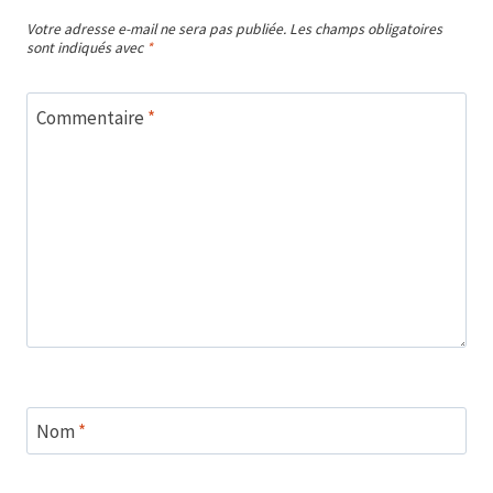
Votre adresse e-mail ne sera pas publiée.
Les champs obligatoires
sont indiqués avec
*
Commentaire
*
Nom
*