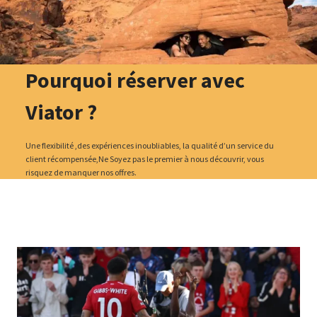
Pourquoi réserver avec
Viator ?
Une flexibilité ,des expériences inoubliables, la qualité d’un service du
client récompensée,Ne Soyez pas le premier à nous découvrir, vous
risquez de manquer nos offres.