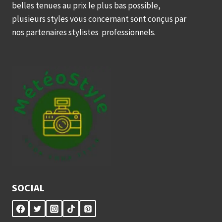
belles tenues au prix le plus bas possible,
plusieurs styles vous concernant sont conçus par
nos partenaires stylistes professionnels.
SOCIAL