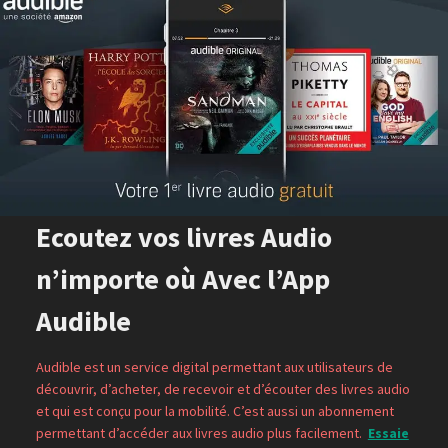
Ecoutez vos livres Audio
n’importe où Avec l’App
Audible
Audible est un service digital permettant aux utilisateurs de
découvrir, d’acheter, de recevoir et d’écouter des livres audio
et qui est conçu pour la mobilité. C’est aussi un abonnement
permettant d’accéder aux livres audio plus facilement.
Essaie