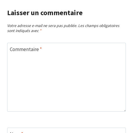
Laisser un commentaire
Votre adresse e-mail ne sera pas publiée.
Les champs obligatoires
sont indiqués avec
*
Commentaire
*