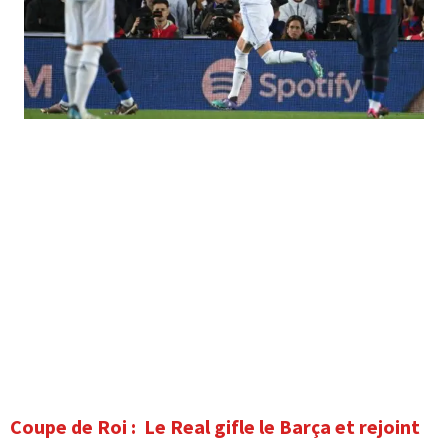
Coupe de Roi : Le Real gifle le Barça et rejoint