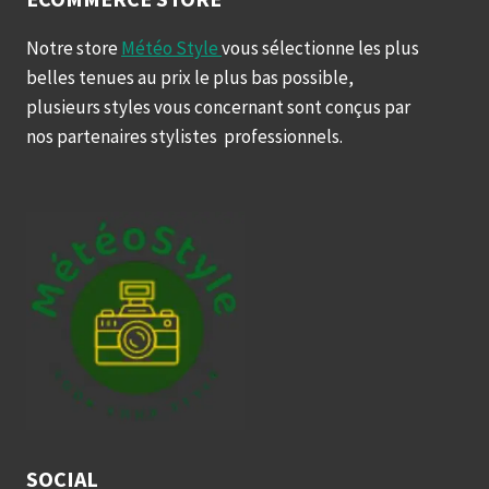
Notre store
Météo Style
vous sélectionne les plus
belles tenues au prix le plus bas possible,
plusieurs styles vous concernant sont conçus par
nos partenaires stylistes professionnels.
SOCIAL