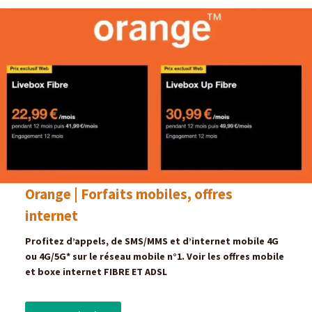
Orange | Forfaits mobiles, offres
internet
Profitez d’appels, de SMS/MMS et d’internet mobile 4G
ou 4G/5G* sur le réseau mobile n°1. Voir les offres mobile
et boxe internet FIBRE ET ADSL