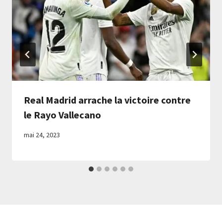
Real Madrid arrache la victoire contre
le Rayo Vallecano
mai 24, 2023