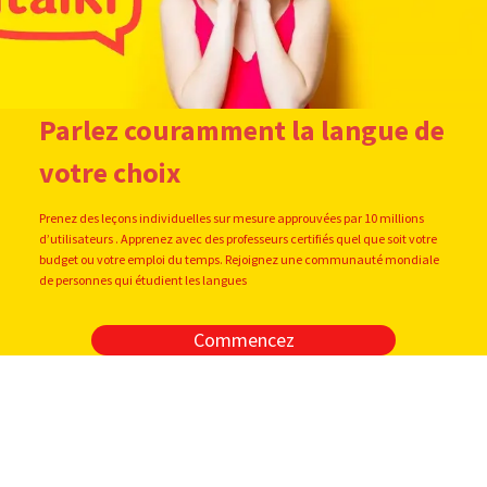
Parlez couramment la langue de
votre choix
Prenez des leçons individuelles sur mesure approuvées par 10 millions
d’utilisateurs . Apprenez avec des professeurs certifiés quel que soit votre
budget ou votre emploi du temps. Rejoignez une communauté mondiale
de personnes qui étudient les langues
Commencez