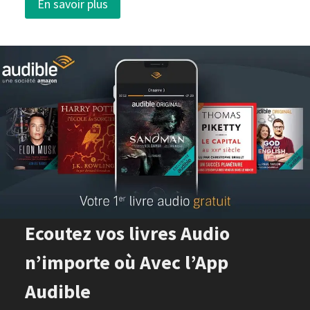
En savoir plus
Ecoutez vos livres Audio
n’importe où Avec l’App
Audible