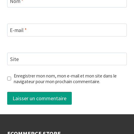
Nom
*
E-mail
*
Site
Enregistrer mon nom, mon e-mail et mon site dans le
navigateur pour mon prochain commentaire.
ECOMMERCE STORE