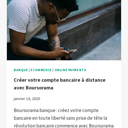
BANQUE
|
ECOMMERCE
|
ONLINE PAYMENTS
Créer votre compte bancaire à distance
avec Boursorama
janvier 10, 2020
Boursorama banque : créez votre compte
bancaire en toute liberté sans prise de tête la
révolution bancaire commence avec Boursorama