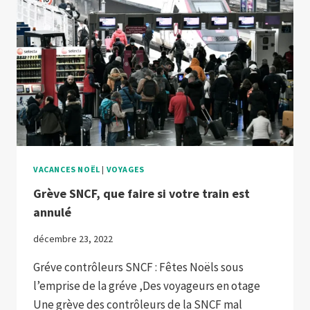
VACANCES NOËL
|
VOYAGES
Grève SNCF, que faire si votre train est
annulé
décembre 23, 2022
Gréve contrôleurs SNCF : Fêtes Noëls sous
l’emprise de la gréve ,Des voyageurs en otage
Une grève des contrôleurs de la SNCF mal