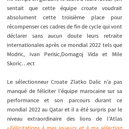
sentait que cette équipe croate voudrait
absolument cette troisième place pour
récompenser ces cadres de fin de cycle qui vont
déclarer sans aucun doute leurs retraite
internationales après ce mondial 2022 tels que
Modric, Ivan Perisic,Domagoj Vida et Mile
Skoric…ect
Le sélectionneur Croate Zlatko Dalic n’a pas
manqué de féliciter l’équipe marocaine sur sa
performance et son parcours durant ce
mondial 2022 au Qatar et il a été surpris par le
niveau extraordinaire des lions de l’Atlas
«
Félicitations à mes joueurs et à ma sélection