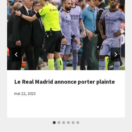
Le Real Madrid annonce porter plainte
mai 22, 2023