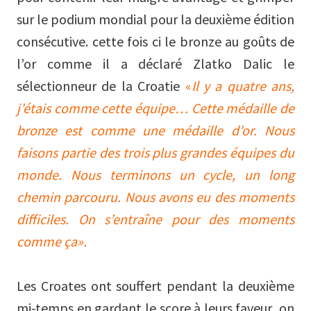
sur le podium mondial pour la deuxième édition
consécutive. cette fois ci le bronze au goûts de
l’or comme il a déclaré Zlatko Dalic le
sélectionneur de la Croatie
«
Il y a quatre ans,
j’étais comme cette équipe… Cette médaille de
bronze est comme une médaille d’or. Nous
faisons partie des trois plus grandes équipes du
monde. Nous terminons un cycle, un long
chemin parcouru. Nous avons eu des moments
difficiles. On s’entraîne pour des moments
comme ça».
Les Croates ont souffert pendant la deuxième
mi-temps en gardant le score à leurs faveur ,on