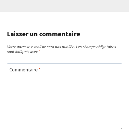
Laisser un commentaire
Votre adresse e-mail ne sera pas publiée.
Les champs obligatoires
sont indiqués avec
*
Commentaire
*