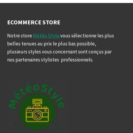
ECOMMERCE STORE
Notre store
Météo Style
vous sélectionne les plus
belles tenues au prix le plus bas possible,
plusieurs styles vous concernant sont conçus par
nos partenaires stylistes professionnels.