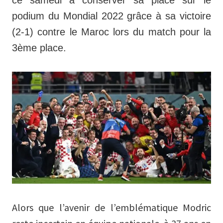
podium du Mondial 2022 grâce à sa victoire
(2-1) contre le Maroc lors du match pour la
3ème place.
Alors que l’avenir de l’emblématique Modric