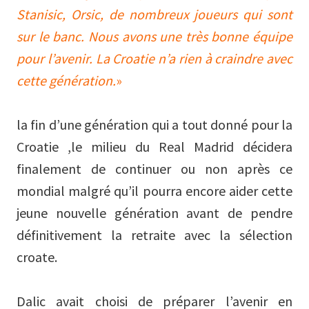
Stanisic, Orsic, de nombreux joueurs qui sont
sur le banc. Nous avons une très bonne équipe
pour l’avenir. La Croatie n’a rien à craindre avec
cette génération.
»
la fin d’une génération qui a tout donné pour la
Croatie ,le milieu du Real Madrid décidera
finalement de continuer ou non après ce
mondial malgré qu’il pourra encore aider cette
jeune nouvelle génération avant de pendre
définitivement la retraite avec la sélection
croate.
Dalic avait choisi de préparer l’avenir en