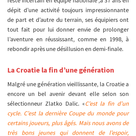
reste incertain en équipe nationale ,à 37 ans en
dépit d’une activité toujours impressionnante
de part et d’autre du terrain, ses équipiers ont
tout fait pour lui donner envie de prolonger
l’aventure en réussissant, comme en 1998, à
rebondir après une désillusion en demi-finale.
La Croatie la fin d’une génération
Malgré une génération vieillissante, la Croatie a
encore un bel avenir devant elle selon son
sélectionneur Zlatko Dalic. «
C’est la fin d’un
cycle. C’est la dernière Coupe du monde pour
certains joueurs, plus âgés. Mais nous avons de
très bons jeunes qui donnent de l’espoir,