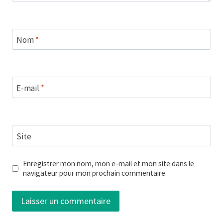
Nom
*
E-mail
*
Site
Enregistrer mon nom, mon e-mail et mon site dans le
navigateur pour mon prochain commentaire.