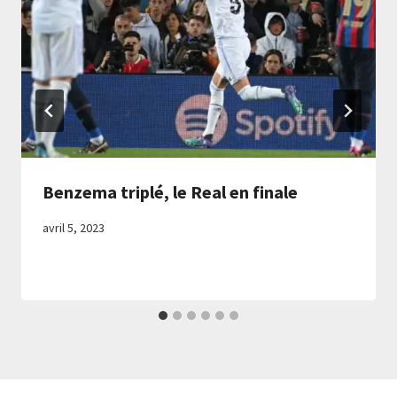
Benzema triplé, le Real en finale
avril 5, 2023