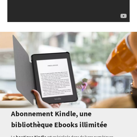
Abonnement Kindle, une
bibliothèque Ebooks illimitée