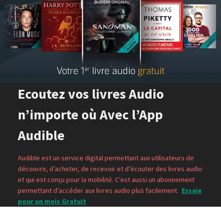
Ecoutez vos livres Audio
n’importe où Avec l’App
Audible
Audible est un service digital permettant aux utilisateurs de
découvrir, d’acheter, de recevoir et d’écouter des livres audio
et qui est conçu pour la mobilité. C’est aussi un abonnement
permettant d’accéder aux livres audio plus facilement.
Essaie
pour un mois Gratuit