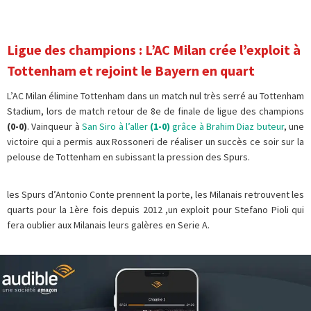
Ligue des champions : L’AC Milan crée l’exploit à
Tottenham et rejoint le Bayern en quart
L’AC Milan élimine Tottenham dans un match nul très serré au Tottenham
Stadium, lors de match retour de 8e de finale de ligue des champions
(0-0)
. Vainqueur à
San Siro à l’aller
(1-0)
grâce à Brahim Diaz buteur
, une
victoire qui a permis aux Rossoneri de réaliser un succès ce soir sur la
pelouse de Tottenham en subissant la pression des Spurs.
les Spurs d’Antonio Conte prennent la porte, les Milanais retrouvent les
quarts pour la 1ère fois depuis 2012 ,un exploit pour Stefano Pioli qui
fera oublier aux Milanais leurs galères en Serie A.