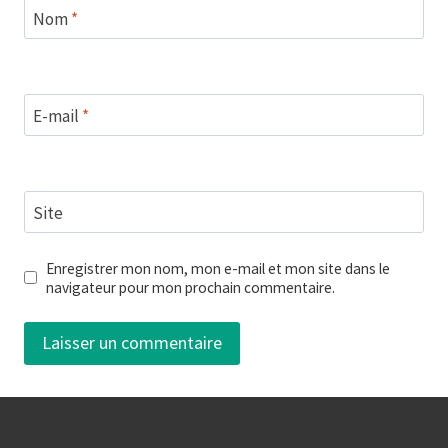
Nom
*
E-mail
*
Site
Enregistrer mon nom, mon e-mail et mon site dans le
navigateur pour mon prochain commentaire.