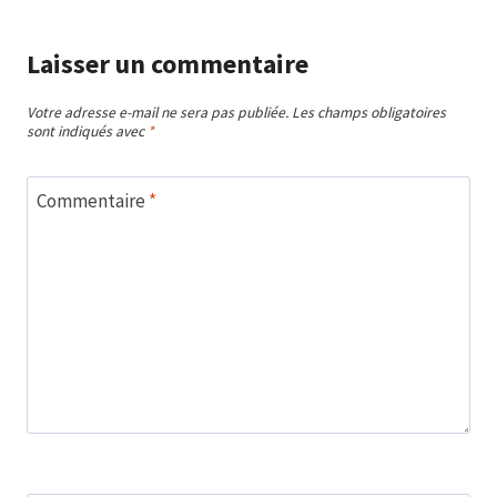
Laisser un commentaire
Votre adresse e-mail ne sera pas publiée.
Les champs obligatoires
sont indiqués avec
*
Commentaire
*