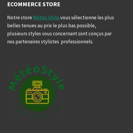
ECOMMERCE STORE
Notre store
Météo Style
vous sélectionne les plus
belles tenues au prix le plus bas possible,
plusieurs styles vous concernant sont conçus par
nos partenaires stylistes professionnels.