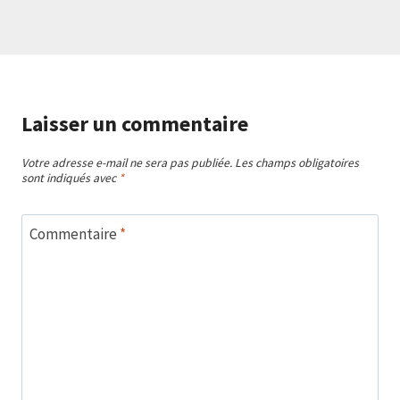
Laisser un commentaire
Votre adresse e-mail ne sera pas publiée.
Les champs obligatoires
sont indiqués avec
*
Commentaire
*