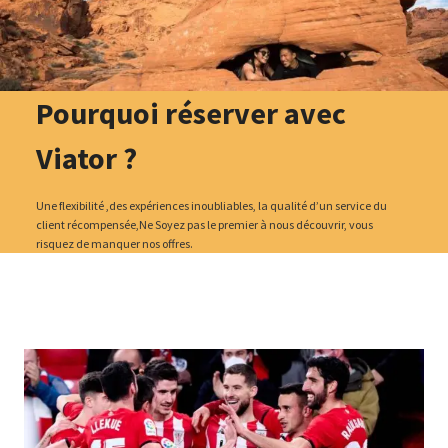
Pourquoi réserver avec
Viator ?
Une flexibilité ,des expériences inoubliables, la qualité d’un service du
client récompensée,Ne Soyez pas le premier à nous découvrir, vous
risquez de manquer nos offres.