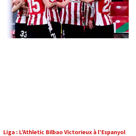
Liga : L’Athletic Bilbao Victorieux à l’Espanyol