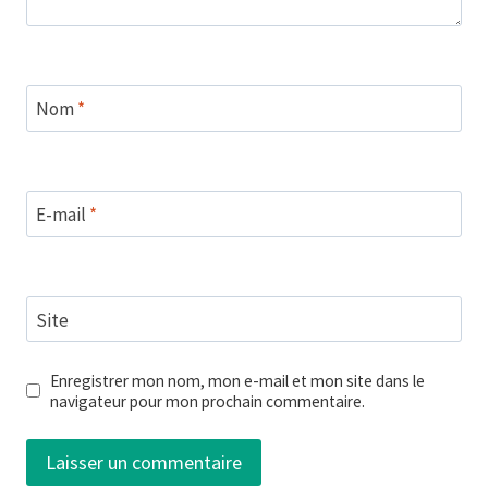
Nom
*
E-mail
*
Site
Enregistrer mon nom, mon e-mail et mon site dans le
navigateur pour mon prochain commentaire.