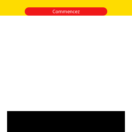
Commencez