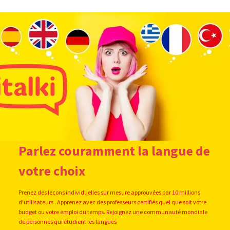
Parlez couramment la langue de
votre choix
Prenez des leçons individuelles sur mesure approuvées par 10 millions
d’utilisateurs . Apprenez avec des professeurs certifiés quel que soit votre
budget ou votre emploi du temps. Rejoignez une communauté mondiale
de personnes qui étudient les langues