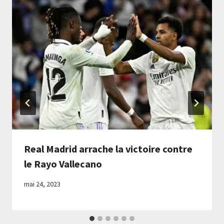
Real Madrid arrache la victoire contre
le Rayo Vallecano
mai 24, 2023