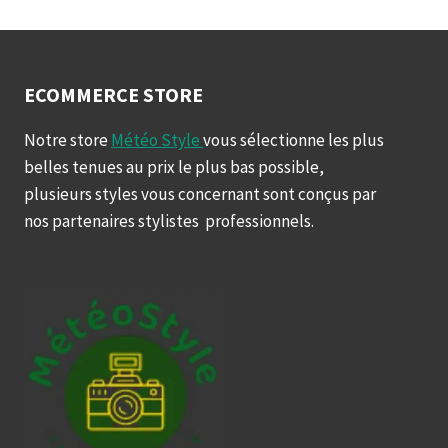
ECOMMERCE STORE
Notre store
Météo Style
vous sélectionne les plus
belles tenues au prix le plus bas possible,
plusieurs styles vous concernant sont conçus par
nos partenaires stylistes professionnels.