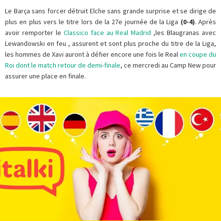
Le Barça sans forcer détruit Elche sans grande surprise et se dirige de
plus en plus vers le titre lors de la 27e journée de la Liga
(0-4)
. Après
avoir remporter le
Classico face au Real Madrid
,les Blaugranas avec
Lewandowski en feu , assurent et sont plus proche du titre de la Liga,
les hommes de Xavi auront à défier encore une fois le Real
en coupe du
Roi dont le match retour de demi-finale
, ce mercredi au Camp New pour
assurer une place en finale.