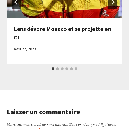
Lens dévore Monaco et se projette en
C1
avril 22, 2023
Laisser un commentaire
Votre adresse e-mail ne sera pas publiée.
Les champs obligatoires