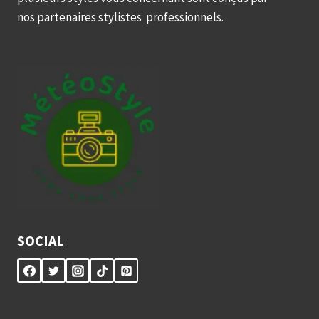
nos partenaires stylistes professionnels.
SOCIAL