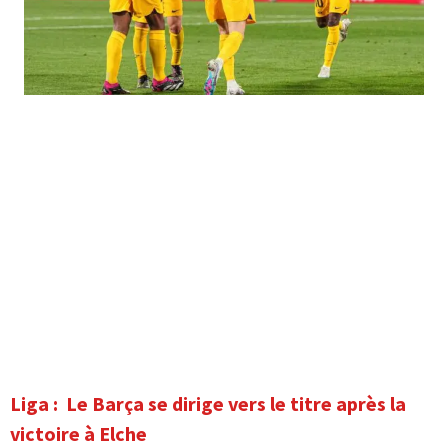
Liga : Le Barça se dirige vers le titre après la
victoire à Elche