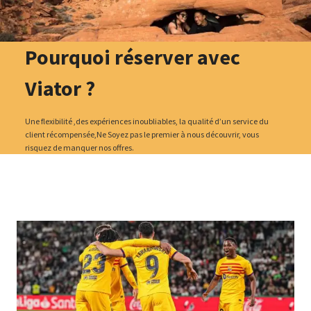
Pourquoi réserver avec
Viator ?
Une flexibilité ,des expériences inoubliables, la qualité d’un service du
client récompensée,Ne Soyez pas le premier à nous découvrir, vous
risquez de manquer nos offres.