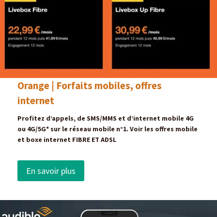
Orange | Forfaits mobiles, offres
internet
Profitez d’appels, de SMS/MMS et d’internet mobile 4G
ou 4G/5G* sur le réseau mobile n°1. Voir les offres mobile
et boxe internet FIBRE ET ADSL
En savoir plus