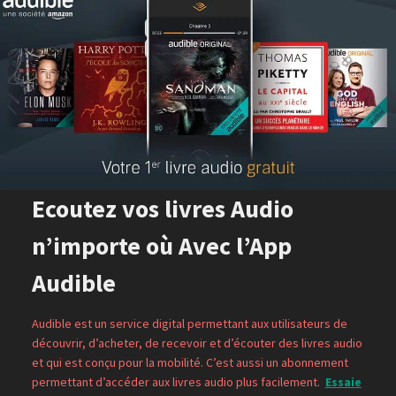
Ecoutez vos livres Audio
n’importe où Avec l’App
Audible
Audible est un service digital permettant aux utilisateurs de
découvrir, d’acheter, de recevoir et d’écouter des livres audio
et qui est conçu pour la mobilité. C’est aussi un abonnement
permettant d’accéder aux livres audio plus facilement.
Essaie