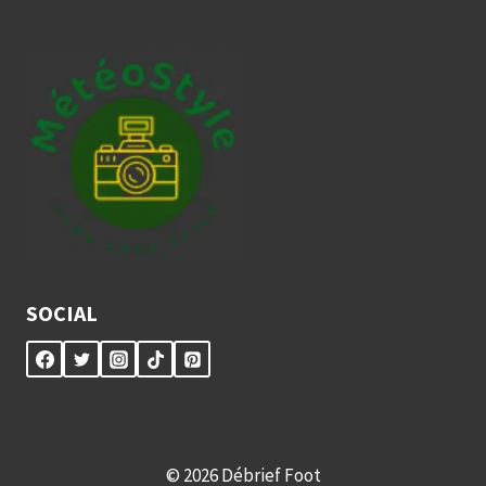
SOCIAL
© 2026 Débrief Foot