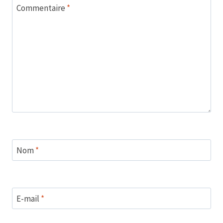
Commentaire
*
Nom
*
E-mail
*