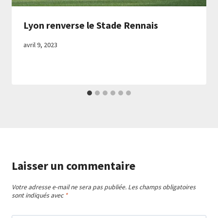
Lyon renverse le Stade Rennais
avril 9, 2023
Laisser un commentaire
Votre adresse e-mail ne sera pas publiée.
Les champs obligatoires
sont indiqués avec
*