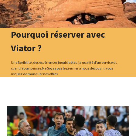
Pourquoi réserver avec
Viator ?
Une flexibilité ,des expériences inoubliables, la qualité d’un service du
client récompensée,Ne Soyez pas le premier à nous découvrir, vous
risquez de manquer nos offres.