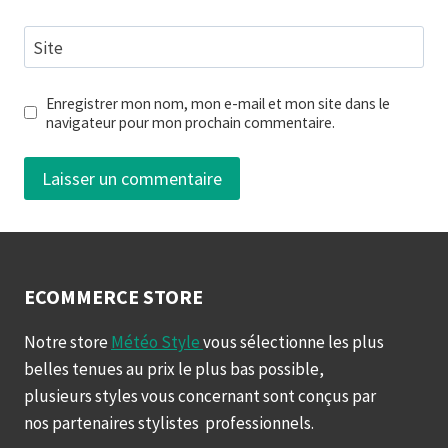
Site
Enregistrer mon nom, mon e-mail et mon site dans le
navigateur pour mon prochain commentaire.
ECOMMERCE STORE
Notre store
Météo Style
vous sélectionne les plus
belles tenues au prix le plus bas possible,
plusieurs styles vous concernant sont conçus par
nos partenaires stylistes professionnels.