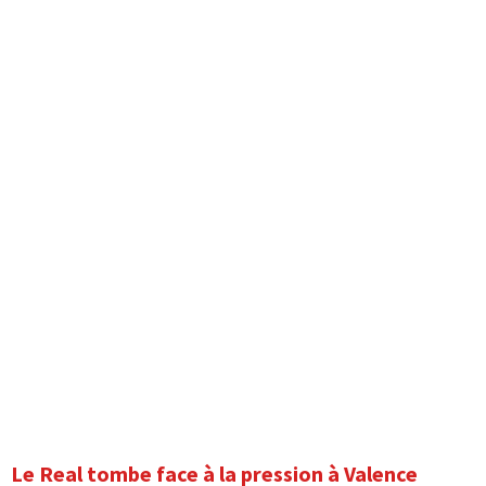
Le Real tombe face à la pression à Valence