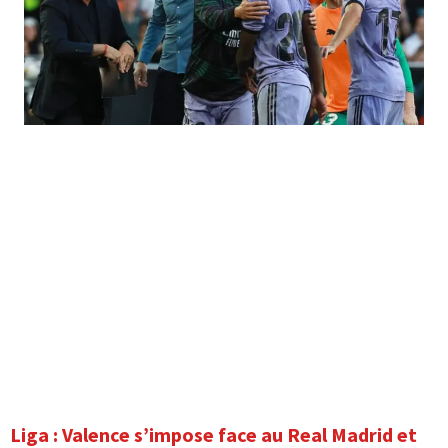
Liga : Valence s’impose face au Real Madrid et