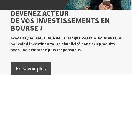
DEVENEZ ACTEUR
DE VOS INVESTISSEMENTS EN
BOURSE !
Avec EasyBourse, filiale de La Banque Postale, vous avez le
pouvoir d’investir en toute simplicité dans des produits
avec une démarche plus responsable.
En savoir plus