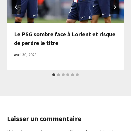
Le PSG sombre face à Lorient et risque
de perdre le titre
avril 30, 2023
Laisser un commentaire