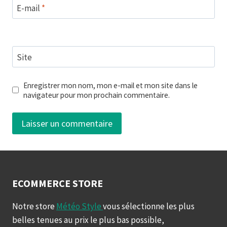
E-mail
*
Site
Enregistrer mon nom, mon e-mail et mon site dans le
navigateur pour mon prochain commentaire.
ECOMMERCE STORE
Notre store
Météo Style
vous sélectionne les plus
belles tenues au prix le plus bas possible,