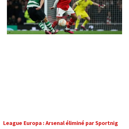
League Europa : Arsenal éliminé par Sportnig