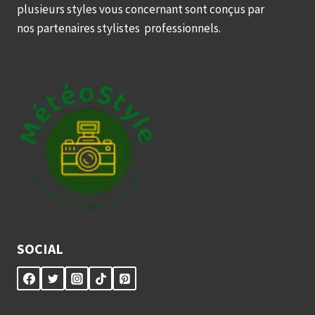
plusieurs styles vous concernant sont conçus par
nos partenaires stylistes professionnels.
SOCIAL