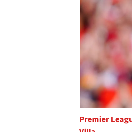
Premier League
Villa