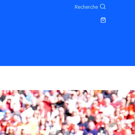
Recherche