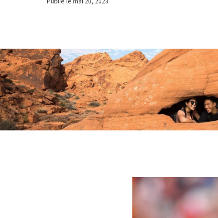
Publié le
mai 20, 2023