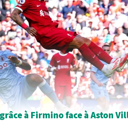
grâce à Firmino face à Aston Vil