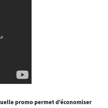
 Quelle promo permet d’économiser