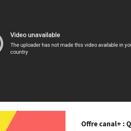
Offre canal+ :