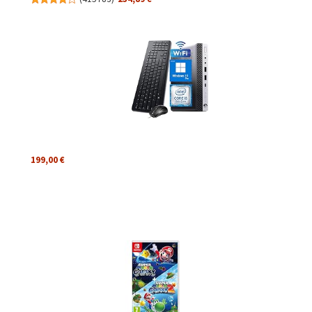
199,00 €