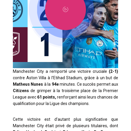
Manchester City a remporté une victoire cruciale
(2-1)
contre Aston Villa à l’Etihad Stadium, grâce à un but de
Matheus Nunes
à la
94e
minutes. Ce succès permet aux
Citizens
de grimper à la troisième place de la Premier
League avec
61 points,
renforçant ainsi leurs chances de
qualification pour la Ligue des champions.
Cette victoire est d’autant plus significative que
Manchester City était privé de plusieurs titulaires, dont