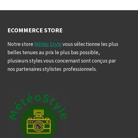
ECOMMERCE STORE
Notre store
Météo Style
vous sélectionne les plus
belles tenues au prix le plus bas possible,
plusieurs styles vous concernant sont conçus par
nos partenaires stylistes professionnels.