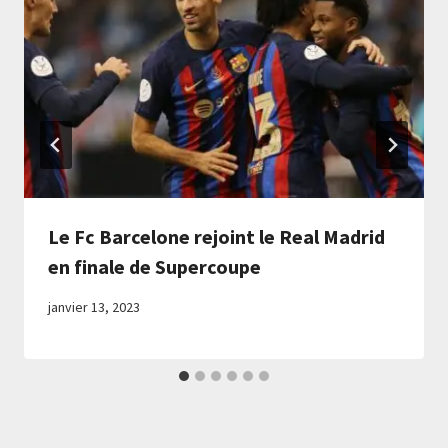
Le Fc Barcelone rejoint le Real Madrid
en finale de Supercoupe
janvier 13, 2023