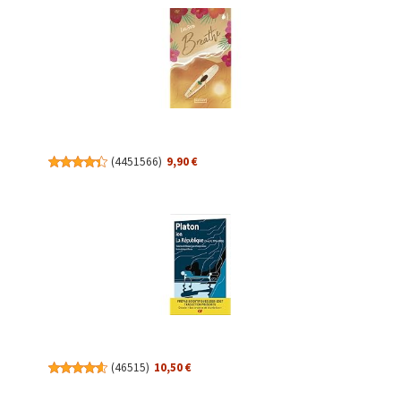
(
4451566
)
9,90 €
(
46515
)
10,50 €