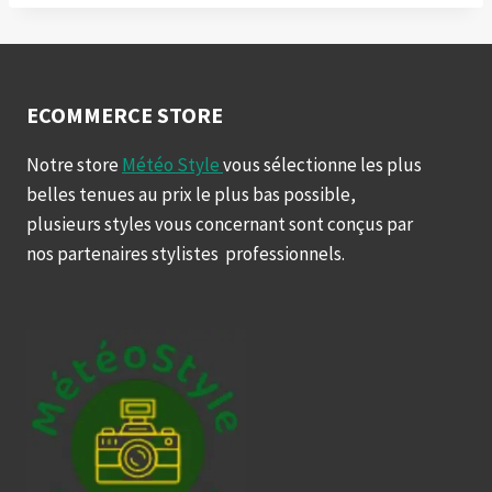
ECOMMERCE STORE
Notre store
Météo Style
vous sélectionne les plus
belles tenues au prix le plus bas possible,
plusieurs styles vous concernant sont conçus par
nos partenaires stylistes professionnels.