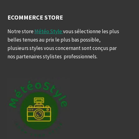
ECOMMERCE STORE
Notre store
Météo Style
vous sélectionne les plus
belles tenues au prix le plus bas possible,
plusieurs styles vous concernant sont conçus par
nos partenaires stylistes professionnels.