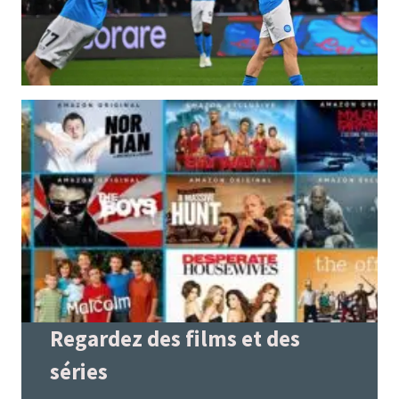
Regardez des films et des
séries