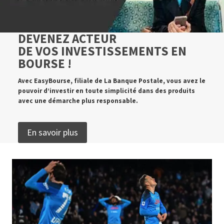
DEVENEZ ACTEUR
DE VOS INVESTISSEMENTS EN
BOURSE !
Avec EasyBourse, filiale de La Banque Postale, vous avez le
pouvoir d’investir en toute simplicité dans des produits
avec une démarche plus responsable.
En savoir plus