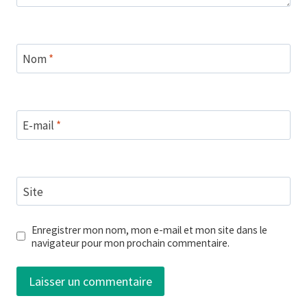
Nom
*
E-mail
*
Site
Enregistrer mon nom, mon e-mail et mon site dans le
navigateur pour mon prochain commentaire.