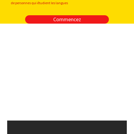
de personnes qui étudient les langues
Commencez