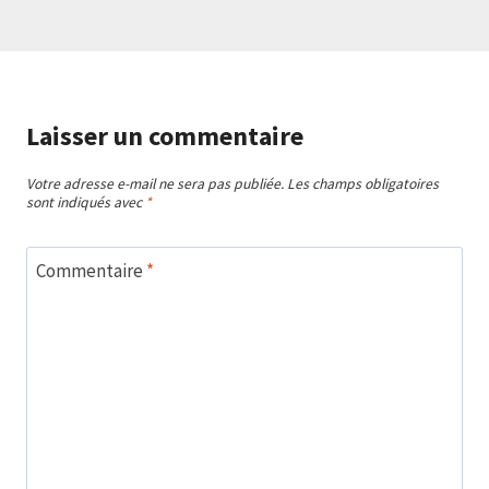
Laisser un commentaire
Votre adresse e-mail ne sera pas publiée.
Les champs obligatoires
sont indiqués avec
*
Commentaire
*