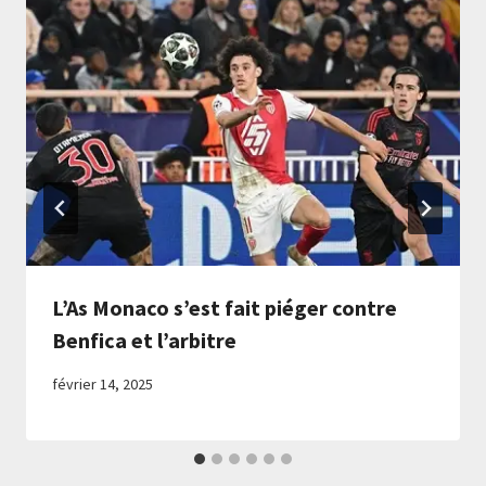
L’As Monaco s’est fait piéger contre
Benfica et l’arbitre
février 14, 2025