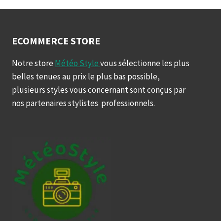
ECOMMERCE STORE
Notre store
Météo Style
vous sélectionne les plus
belles tenues au prix le plus bas possible,
plusieurs styles vous concernant sont conçus par
nos partenaires stylistes professionnels.