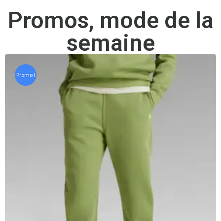
Promos, mode de la
semaine
Promo !