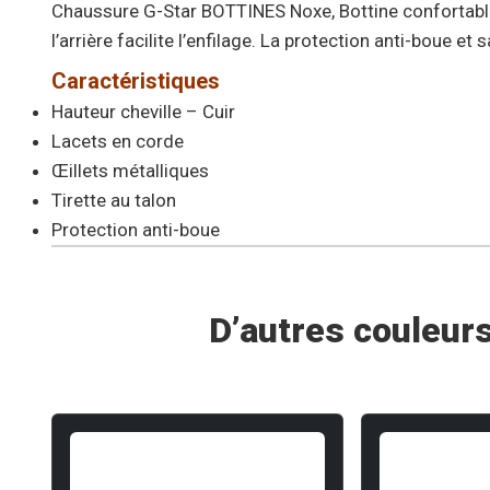
Chaussure G-Star BOTTINES Noxe, Bottine confortable 
l’arrière facilite l’enfilage. La protection anti-boue et 
Caractéristiques
Hauteur cheville – Cuir
Lacets en corde
Œillets métalliques
Tirette au talon
Protection anti-boue
D’autres couleurs