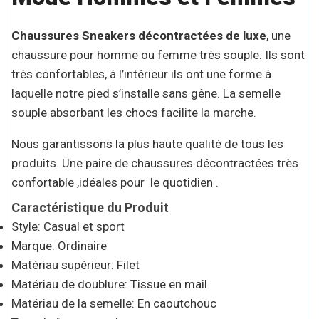
Chaussures Sneakers décontractées de luxe
, une
chaussure pour homme ou femme très souple. Ils sont
très confortables, à l’intérieur ils ont une forme à
laquelle notre pied s’installe sans gêne. La semelle
souple absorbant les chocs facilite la marche.
Nous garantissons la plus haute qualité de tous les
produits. Une paire de chaussures décontractées très
confortable ,idéales pour le quotidien .
Caractéristique du Produit
Style: Casual et sport
Marque: Ordinaire
Matériau supérieur: Filet
Matériau de doublure: Tissue en mail
Matériau de la semelle: En caoutchouc