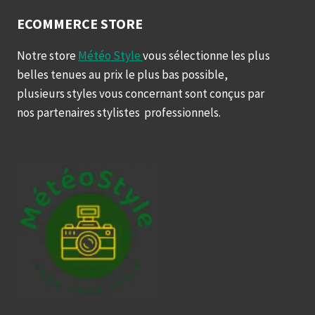
ECOMMERCE STORE
Notre store
Météo Style
vous sélectionne les plus
belles tenues au prix le plus bas possible,
plusieurs styles vous concernant sont conçus par
nos partenaires stylistes professionnels.