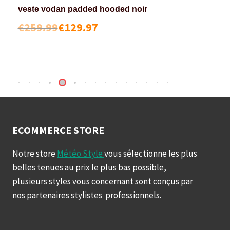
veste vodan padded hooded noir
€
259.99
€
129.97
ECOMMERCE STORE
Notre store
Météo Style
vous sélectionne les plus
belles tenues au prix le plus bas possible,
plusieurs styles vous concernant sont conçus par
nos partenaires stylistes professionnels.