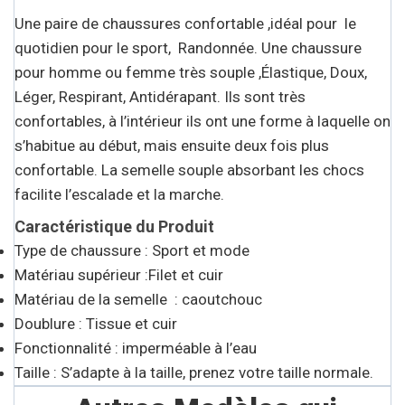
Une paire de chaussures confortable ,idéal pour le
quotidien pour le sport, Randonnée. Une chaussure
pour homme ou femme très souple ,Élastique, Doux,
Léger, Respirant, Antidérapant. Ils sont très
confortables, à l’intérieur ils ont une forme à laquelle on
s’habitue au début, mais ensuite deux fois plus
confortable. La semelle souple absorbant les chocs
facilite l’escalade et la marche.
Caractéristique du Produit
Type de chaussure : Sport et mode
Matériau supérieur :Filet et cuir
Matériau de la semelle : caoutchouc
Doublure : Tissue et cuir
Fonctionnalité : imperméable à l’eau
Taille : S’adapte à la taille, prenez votre taille normale.