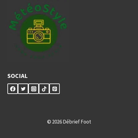
SOCIAL
© 2026 Débrief Foot