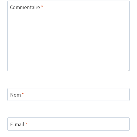
Commentaire
*
Nom
*
E-mail
*