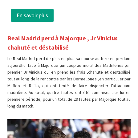
En savoir plus
Real Madrid perd à Majorque , Jr Vinicius
chahuté et déstabilisé
Le Real Madrid perd de plus en plus sa course au titre en perdant
aujourdhui face à Majorque ,un coup au moral des Madrilènes ,en
premier Jr Vinicius qui en prend les frais ,chahuté et destabilisé
tout au long de la rencontre par les Bermellones ,en particulier par
Maffeo et Raíllo, qui ont tenté de faire disjoncter l’attaquant
madrilène. Au total, quatre fautes ont été commises sur lui en
première période, pour un total de 29 fautes par Majorque tout au
long du match.