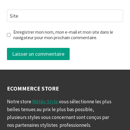
Site
Enregistrer mon nom, mon e-mail et mon site dans le
navigateur pour mon prochain commentaire.
ECOMMERCE STORE
Notre store
Météo Style
vous sélectionne les plus
belles tenues au prix le plus bas possible,
plusieurs styles vous concernant sont conçus par
nos partenaires stylistes professionnels.