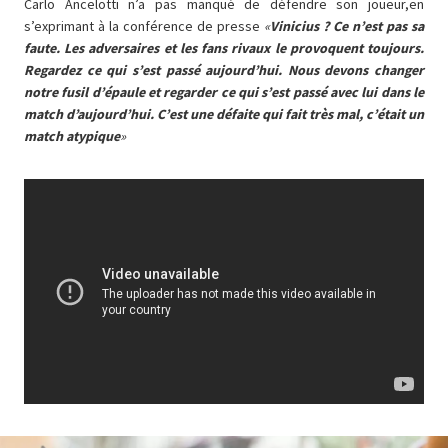
Carlo Ancelotti n’a pas manqué de défendre son joueur,en
s’exprimant à la conférence de presse
«
Vinicius ? Ce n’est pas sa
faute. Les adversaires et les fans rivaux le provoquent toujours.
Regardez ce qui s’est passé aujourd’hui. Nous devons changer
notre fusil d’épaule et regarder ce qui s’est passé avec lui dans le
match d’aujourd’hui. C’est une défaite qui fait très mal, c’était un
match atypique
»