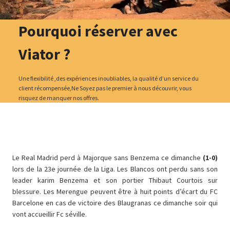
Pourquoi réserver avec
Viator ?
Une flexibilité ,des expériences inoubliables, la qualité d’un service du
client récompensée,Ne Soyez pas le premier à nous découvrir, vous
risquez de manquer nos offres.
Le Real Madrid perd à Majorque sans Benzema ce dimanche
(1-0)
lors de la 23e journée de la Liga. Les Blancos ont perdu sans son
leader karim Benzema et son portier Thibaut Courtois sur
blessure. Les Merengue peuvent être à huit points d’écart du FC
Barcelone en cas de victoire des Blaugranas ce dimanche soir qui
vont accueillir Fc séville.