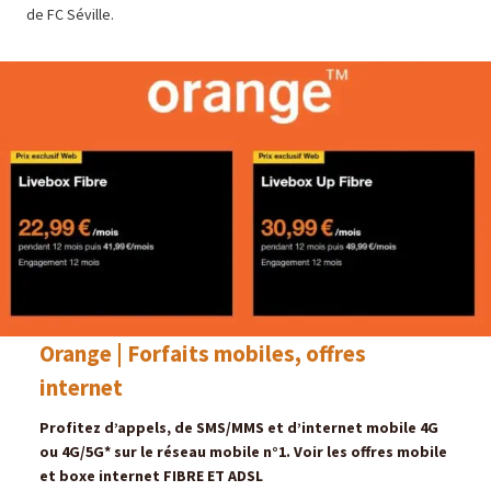
de FC Séville.
Orange | Forfaits mobiles, offres
internet
Profitez d’appels, de SMS/MMS et d’internet mobile 4G
ou 4G/5G* sur le réseau mobile n°1. Voir les offres mobile
et boxe internet FIBRE ET ADSL