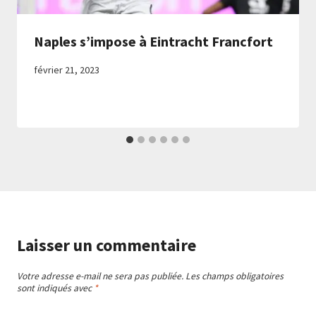
Naples s’impose à Eintracht Francfort
février 21, 2023
Laisser un commentaire
Votre adresse e-mail ne sera pas publiée.
Les champs obligatoires
sont indiqués avec
*