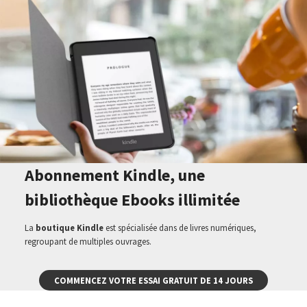
Abonnement Kindle, une
bibliothèque Ebooks illimitée
La
boutique Kindle
est spécialisée dans de livres numériques,
regroupant de multiples ouvrages.
COMMENCEZ VOTRE ESSAI GRATUIT DE 14 JOURS