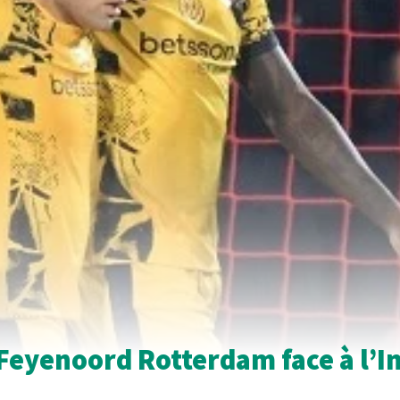
Feyenoord Rotterdam face à l’In