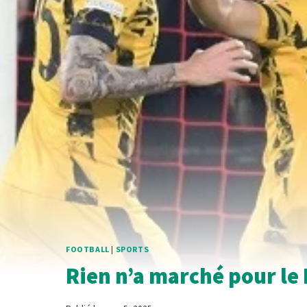
FOOTBALL
|
SPORTS
Rien n’a marché pour le 