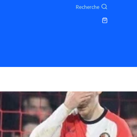
Recherche