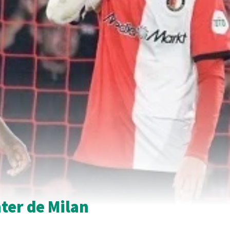
ter de Milan