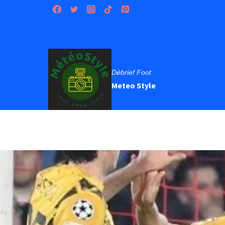
Débrief Foot
Meteo Style