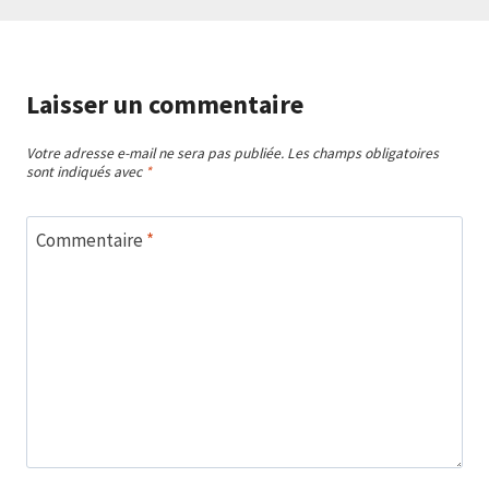
Laisser un commentaire
Votre adresse e-mail ne sera pas publiée.
Les champs obligatoires
sont indiqués avec
*
Commentaire
*