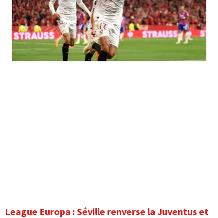
League Europa : Séville renverse la Juventus et