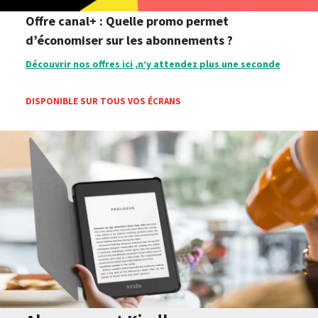
Offre canal+ : Quelle promo permet
d’économiser sur les abonnements ?
Découvrir nos offres ici ,n’y attendez plus une seconde
DISPONIBLE SUR TOUS VOS ÉCRANS