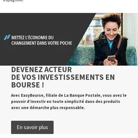
DEVENEZ ACTEUR
DE VOS INVESTISSEMENTS EN
BOURSE !
Avec EasyBourse, filiale de La Banque Postale, vous avez le
pouvoir d’investir en toute simplicité dans des produits
avec une démarche plus responsable.
En savoir plus