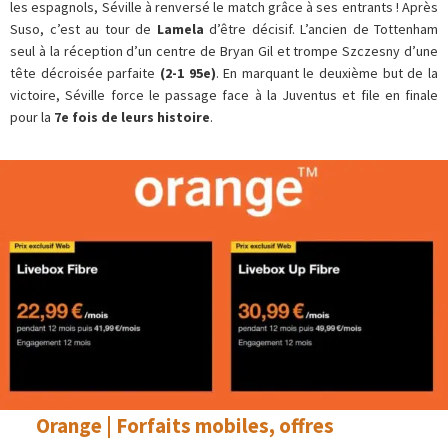
les espagnols, Séville à renversé le match grâce à ses entrants ! Après
Suso, c’est au tour de
Lamela
d’être décisif. L’ancien de Tottenham
seul à la réception d’un centre de Bryan Gil et trompe Szczesny d’une
tête décroisée parfaite
(2-1 95e)
. En marquant le deuxième but de la
victoire, Séville force le passage face à la Juventus et file en finale
pour la
7e fois de leurs histoire
.
Orange | Forfaits mobiles, offres