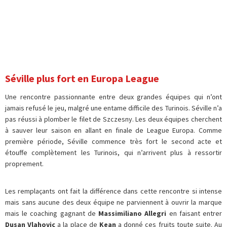
Séville plus fort en Europa League
Une rencontre passionnante entre deux grandes équipes qui n’ont
jamais refusé le jeu, malgré une entame difficile des Turinois. Séville n’a
pas réussi à plomber le filet de Szczesny. Les deux équipes cherchent
à sauver leur saison en allant en finale de League Europa. Comme
première période, Séville commence très fort le second acte et
étouffe complètement les Turinois, qui n’arrivent plus à ressortir
proprement.
Les remplaçants ont fait la différence dans cette rencontre si intense
mais sans aucune des deux équipe ne parviennent à ouvrir la marque
mais le coaching gagnant de
Massimiliano Allegri
en faisant entrer
Dusan Vlahovic
a la place de
Kean
a donné ces fruits toute suite. Au