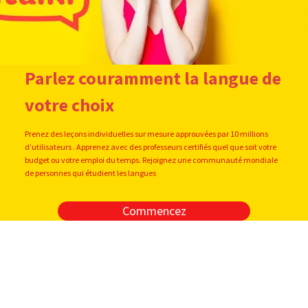
Parlez couramment la langue de
votre choix
Prenez des leçons individuelles sur mesure approuvées par 10 millions
d’utilisateurs . Apprenez avec des professeurs certifiés quel que soit votre
budget ou votre emploi du temps. Rejoignez une communauté mondiale
de personnes qui étudient les langues
Commencez