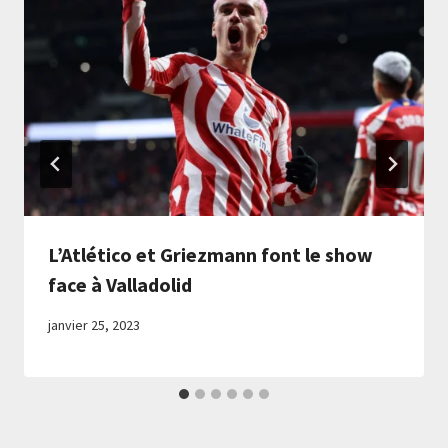
L’Atlético et Griezmann font le show
face à Valladolid
janvier 25, 2023