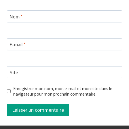
Nom
*
E-mail
*
Site
Enregistrer mon nom, mon e-mail et mon site dans le
navigateur pour mon prochain commentaire.