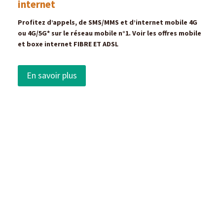
internet
Profitez d’appels, de SMS/MMS et d’internet mobile 4G
ou 4G/5G* sur le réseau mobile n°1. Voir les offres mobile
et boxe internet FIBRE ET ADSL
En savoir plus