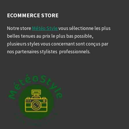
ECOMMERCE STORE
Notre store
Météo Style
vous sélectionne les plus
belles tenues au prix le plus bas possible,
plusieurs styles vous concernant sont conçus par
nos partenaires stylistes professionnels.