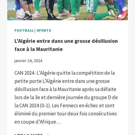
FOOTBALL
|
SPORTS
L’Algérie entre dans une grosse désillusion
face à la Mauritanie
janvier 24, 2024
CAN 2024 : L’Algérie quitte la compétition de la
petite porte L’Algérie entre dans une grosse
désillusion face à la Mauritanie après sa défaite
lors de la 3e et dernière journée du groupe D de
la CAN 2024 (0-1). Les Fennecs en échec et sont
éliminé du premier tour deux fois consécutives
en coupe d’Afrique…
L’ALGÉRIE