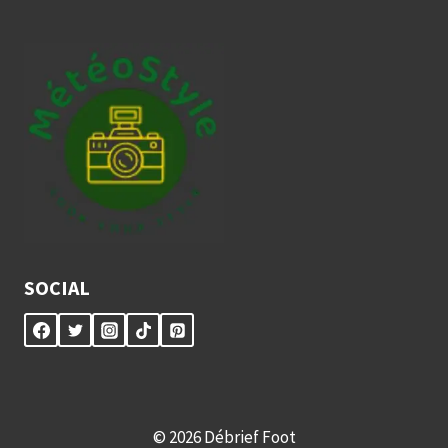
SOCIAL
© 2026 Débrief Foot