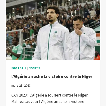
TÔT
FOOTBALL
|
SPORTS
l’Algérie arrache la victoire contre le Niger
mars 23, 2023
CAN 2023 : L’Algérie a souffert contre le Niger,
Mahrez sauveur l’Algérie arrache la victoire