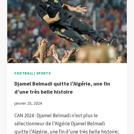
FOOTBALL
|
SPORTS
Djamel Belmadi quitte l’Algérie, une fin
d’une très belle histoire
janvier 25, 2024
CAN 2024 : Djamel Belmadi n’est plus le
sélectionneur de l’Algérie Djamel Belmadi
quitte l’Algérie, une fin d’une très belle histoire;