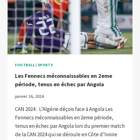
FOOTBALL
|
SPORTS
Les Fennecs méconnaissables en 2eme
période, tenus en échec par Angola
janvier 16, 2024
CAN 2024 : L’Algérie déçois face à Angola Les
Fennecs méconnaissables en 2eme période,
tenus en échec par Angola lors du premier match
de la CAN 2024 qui se déroule en Côte d’Ivoire