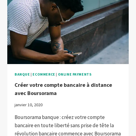
BANQUE
|
ECOMMERCE
|
ONLINE PAYMENTS
Créer votre compte bancaire à distance
avec Boursorama
janvier 10, 2020
Boursorama banque : créez votre compte
bancaire en toute liberté sans prise de tête la
révolution bancaire commence avec Boursorama