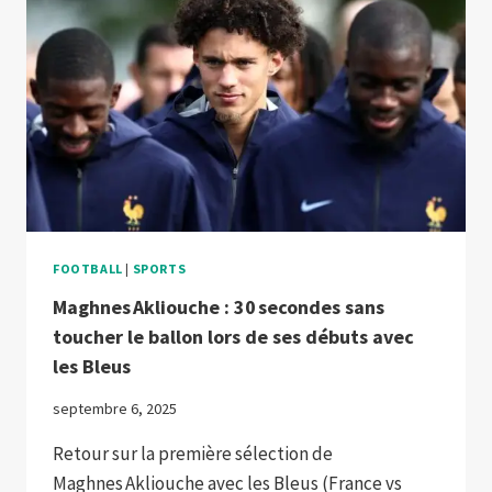
FOOTBALL
|
SPORTS
Maghnes Akliouche : 30 secondes sans
toucher le ballon lors de ses débuts avec
les Bleus
septembre 6, 2025
Retour sur la première sélection de
Maghnes Akliouche avec les Bleus (France vs