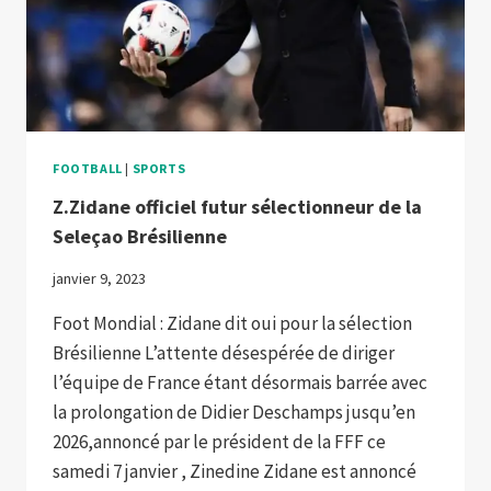
RMC
FOOTBALL
|
SPORTS
Z.Zidane officiel futur sélectionneur de la
Seleçao Brésilienne
janvier 9, 2023
Foot Mondial : Zidane dit oui pour la sélection
Brésilienne L’attente désespérée de diriger
l’équipe de France étant désormais barrée avec
la prolongation de Didier Deschamps jusqu’en
2026,annoncé par le président de la FFF ce
samedi 7 janvier , Zinedine Zidane est annoncé