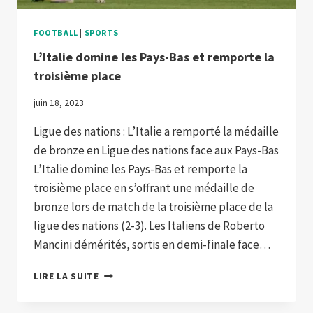
FOOTBALL
|
SPORTS
L’Italie domine les Pays-Bas et remporte la
troisième place
juin 18, 2023
Ligue des nations : L’Italie a remporté la médaille
de bronze en Ligue des nations face aux Pays-Bas
L’Italie domine les Pays-Bas et remporte la
troisième place en s’offrant une médaille de
bronze lors de match de la troisième place de la
ligue des nations (2-3). Les Italiens de Roberto
Mancini démérités, sortis en demi-finale face…
L’ITALIE
LIRE LA SUITE
DOMINE
LES