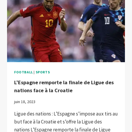
FOOTBALL
|
SPORTS
L’Espagne remporte la finale de Ligue des
nations face à la Croatie
juin 18, 2023
Ligue des nations : L’Espagne s’impose aux tirs au
but face à la Croatie et s’offre la Ligue des
nations L’Espagne remporte la finale de Ligue