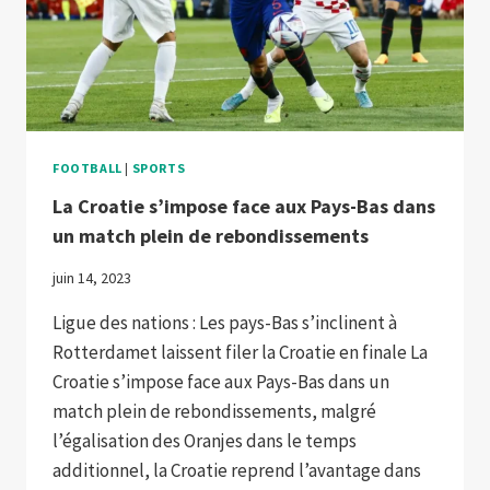
FOOTBALL
|
SPORTS
La Croatie s’impose face aux Pays-Bas dans
un match plein de rebondissements
juin 14, 2023
Ligue des nations : Les pays-Bas s’inclinent à
Rotterdamet laissent filer la Croatie en finale La
Croatie s’impose face aux Pays-Bas dans un
match plein de rebondissements, malgré
l’égalisation des Oranjes dans le temps
additionnel, la Croatie reprend l’avantage dans