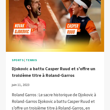
SPORTS
|
TENNIS
Djokovic a battu Casper Ruud et s’offre un
troisième titre à Roland-Garros
juin 11, 2023
Roland Garros : Le sacre historique de Djokovic à
Roland-Garros Djokovic a battu Casper Ruud et
s’offre un troisième titre à Roland-Garros, en