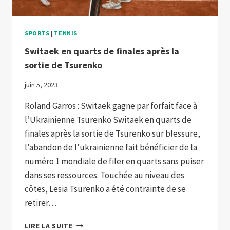
SPORTS
|
TENNIS
Switaek en quarts de finales après la
sortie de Tsurenko
juin 5, 2023
Roland Garros : Switaek gagne par forfait face à
l’Ukrainienne Tsurenko Switaek en quarts de
finales après la sortie de Tsurenko sur blessure,
l’abandon de l’ukrainienne fait bénéficier de la
numéro 1 mondiale de filer en quarts sans puiser
dans ses ressources. Touchée au niveau des
côtes, Lesia Tsurenko a été contrainte de se
retirer…
SWITAEK
LIRE LA SUITE