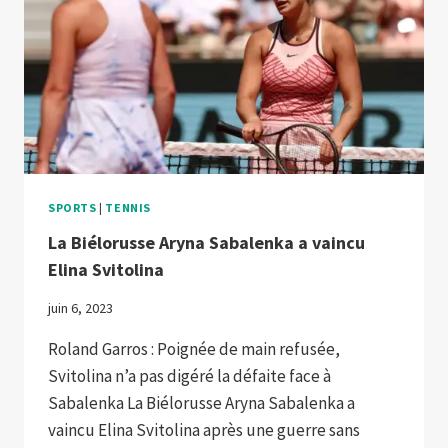
SPORTS
|
TENNIS
La Biélorusse Aryna Sabalenka a vaincu
Elina Svitolina
juin 6, 2023
Roland Garros : Poignée de main refusée,
Svitolina n’a pas digéré la défaite face à
Sabalenka La Biélorusse Aryna Sabalenka a
vaincu Elina Svitolina après une guerre sans