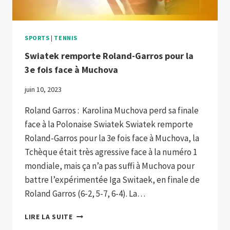
SPORTS
|
TENNIS
Swiatek remporte Roland-Garros pour la
3e fois face à Muchova
juin 10, 2023
Roland Garros : Karolina Muchova perd sa finale
face à la Polonaise Swiatek Swiatek remporte
Roland-Garros pour la 3e fois face à Muchova, la
Tchèque était très agressive face à la numéro 1
mondiale, mais ça n’a pas suffi à Muchova pour
battre l’expérimentée Iga Switaek, en finale de
Roland Garros (6-2, 5-7, 6-4). La…
SWIATEK
LIRE LA SUITE
REMPORTE