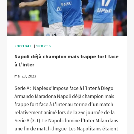
FOOTBALL
|
SPORTS
Napoli déjà champion mais frappe fort face
à L’inter
mai 23, 2023
Serie A : Naples s’impose face à l’Inter à Diego
Armando Maradona Napoli déjà champion mais
frappe fort face à L’inter au terme d’un match
relativement animé lors de la 36e journée de la
Serie A (3-1). Le Napoli domine l’Inter Milan dans
une fin de match dingue. Les Napolitains étaient