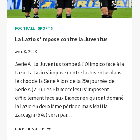
FOOTBALL
|
SPORTS
La Lazio s’impose contre la Juventus
avril 8, 2023
Serie A : La Juventus tombe à l’Olimpico face à la
Lazio La Lazio s’impose contre la Juventus dans
le choc de la Serie A lors de la 29e journée de
Serie A (2-1). Les Biancocelesti s’imposent
difficilement face aux Bianconeri qui ont dominé
la Lazio en deuxième période mais Mattia
Zaccagni (54e) servi par…
LA
LIRE LA SUITE
LAZIO