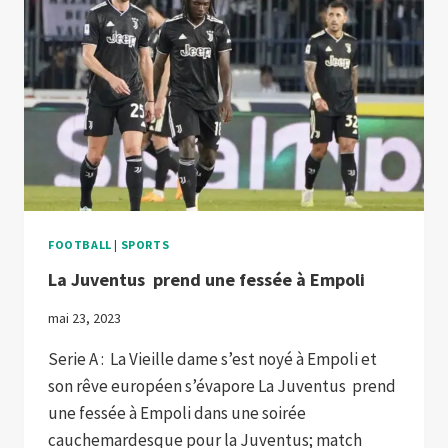
FOOTBALL
|
SPORTS
La Juventus prend une fessée à Empoli
mai 23, 2023
Serie A : La Vieille dame s’est noyé à Empoli et
son rêve européen s’évapore La Juventus prend
une fessée à Empoli dans une soirée
cauchemardesque pour la Juventus; match