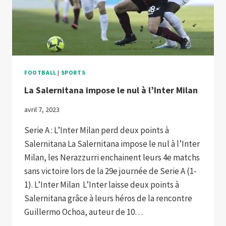
FOOTBALL
|
SPORTS
La Salernitana impose le nul à l’Inter Milan
avril 7, 2023
Serie A : L’Inter Milan perd deux points à
Salernitana La Salernitana impose le nul à l’Inter
Milan, les Nerazzurri enchainent leurs 4e matchs
sans victoire lors de la 29e journée de Serie A (1-
1). L’Inter Milan L’Inter laisse deux points à
Salernitana grâce à leurs héros de la rencontre
Guillermo Ochoa, auteur de 10…