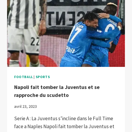
DE
L’UDINESE
FOOTBALL
|
SPORTS
Napoli fait tomber la Juventus et se
rapproche du scudetto
avril 23, 2023
Serie A : La Juventus s’incline dans le Full Time
face a Naples Napoli fait tomber la Juventus et