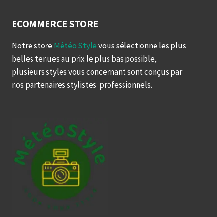
page
ECOMMERCE STORE
Notre store
Météo Style
vous sélectionne les plus
belles tenues au prix le plus bas possible,
plusieurs styles vous concernant sont conçus par
nos partenaires stylistes professionnels.