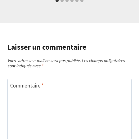
Laisser un commentaire
Votre adresse e-mail ne sera pas publiée.
Les champs obligatoires
sont indiqués avec
*
Commentaire
*