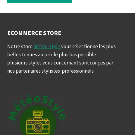
ECOMMERCE STORE
Notre store
Météo Style
vous sélectionne les plus
belles tenues au prix le plus bas possible,
plusieurs styles vous concernant sont conçus par
nos partenaires stylistes professionnels.