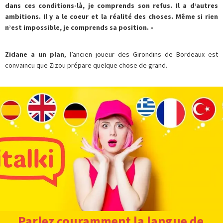
dans ces conditions-là, je comprends son refus. Il a d’autres
ambitions. Il y a le coeur et la réalité des choses. Même si rien
n’est impossible, je comprends sa position.
»
Zidane a un plan
, l’ancien joueur des Girondins de Bordeaux est
convaincu que Zizou prépare quelque chose de grand.
Parlez couramment la langue de