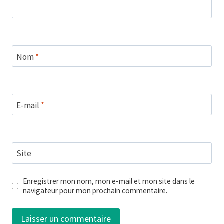
Nom
*
E-mail
*
Site
Enregistrer mon nom, mon e-mail et mon site dans le
navigateur pour mon prochain commentaire.