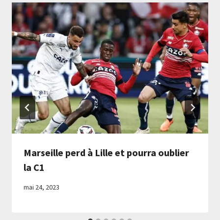
Marseille perd à Lille et pourra oublier
la C1
mai 24, 2023