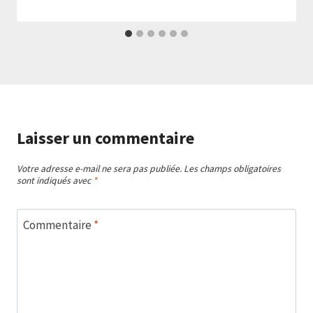
Laisser un commentaire
Votre adresse e-mail ne sera pas publiée.
Les champs obligatoires
sont indiqués avec
*
Commentaire
*