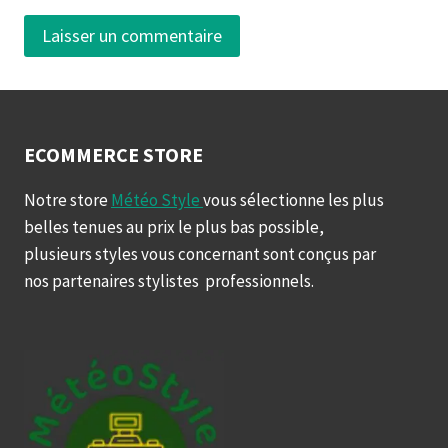
ECOMMERCE STORE
Notre store
Météo Style
vous sélectionne les plus
belles tenues au prix le plus bas possible,
plusieurs styles vous concernant sont conçus par
nos partenaires stylistes professionnels.