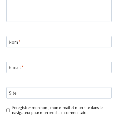
Nom
*
E-mail
*
Site
Enregistrer mon nom, mon e-mail et mon site dans le
navigateur pour mon prochain commentaire.