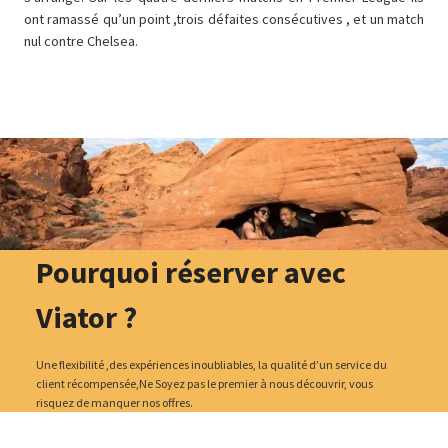
ont ramassé qu’un point ,trois défaites consécutives , et un match
nul contre Chelsea.
Pourquoi réserver avec
Viator ?
Une flexibilité ,des expériences inoubliables, la qualité d’un service du
client récompensée,Ne Soyez pas le premier à nous découvrir, vous
risquez de manquer nos offres.