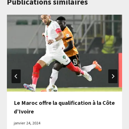
Publications similaires
Le Maroc offre la qualification à la Côte
d’Ivoire
janvier 24, 2024