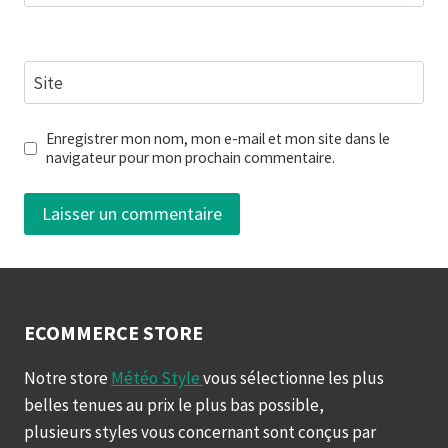
Site
Enregistrer mon nom, mon e-mail et mon site dans le
navigateur pour mon prochain commentaire.
ECOMMERCE STORE
Notre store
Météo Style
vous sélectionne les plus
belles tenues au prix le plus bas possible,
plusieurs styles vous concernant sont conçus par