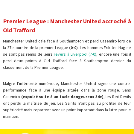
Premier League : Manchester United accroché à
Old Trafford
Manchester United cale face à Southampton et perd Casemiro lors de
la 27e journée de la premier League
(0-0)
. Les hommes Erik ten Hag ne
se sont pas remis de leurs
revers à Liverpool (7-0)
, encore une fois il
perd deux points à Old Trafford face à Southampton dernier du
classement de la Premier League.
Malgré l’infériorité numérique, Manchester United signe une contre-
performance face à une équipe située dans la zone rouge. Sans
Casemiro
(expulsé suite à un tacle dangeureux 34e)
, les Red Devils
ont perdu la maîtrise du jeu. Les Saints n’ont pas su profiter de leur
supériorité mais repartent avec un point important dans la lutte pour le
maintien.