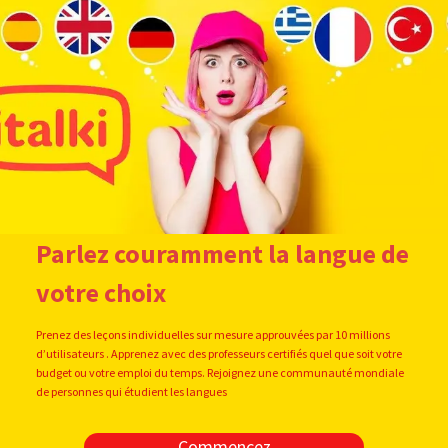
Parlez couramment la langue de
votre choix
Prenez des leçons individuelles sur mesure approuvées par 10 millions
d’utilisateurs . Apprenez avec des professeurs certifiés quel que soit votre
budget ou votre emploi du temps. Rejoignez une communauté mondiale
de personnes qui étudient les langues
Commencez