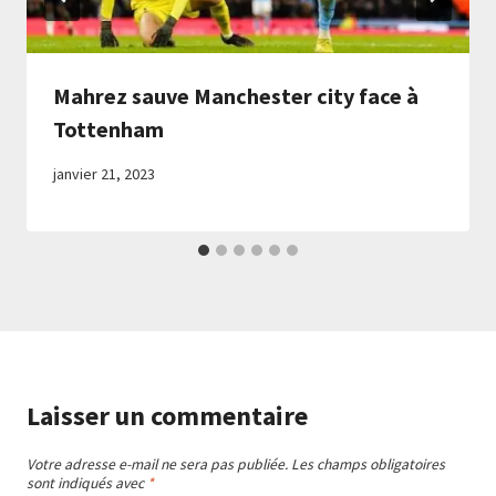
Mahrez sauve Manchester city face à
Tottenham
janvier 21, 2023
Laisser un commentaire
Votre adresse e-mail ne sera pas publiée.
Les champs obligatoires
sont indiqués avec
*