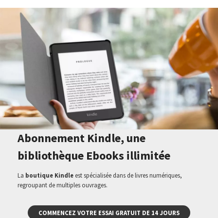
Abonnement Kindle, une
bibliothèque Ebooks illimitée
La
boutique Kindle
est spécialisée dans de livres numériques,
regroupant de multiples ouvrages.
COMMENCEZ VOTRE ESSAI GRATUIT DE 14 JOURS