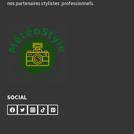
nos partenaires stylistes professionnels.
SOCIAL