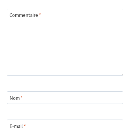
Commentaire
*
Nom
*
E-mail
*