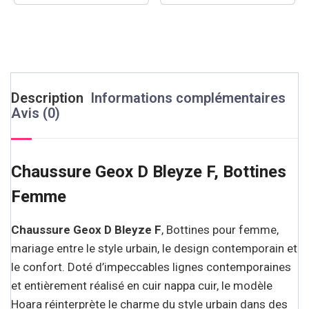
Description
Informations complémentaires
Avis (0)
Chaussure Geox D Bleyze F, Bottines
Femme
Chaussure Geox D Bleyze F
, Bottines pour femme,
mariage entre le style urbain, le design contemporain et
le confort. Doté d’impeccables lignes contemporaines
et entièrement réalisé en cuir nappa cuir, le modèle
Hoara réinterprète le charme du style urbain dans des