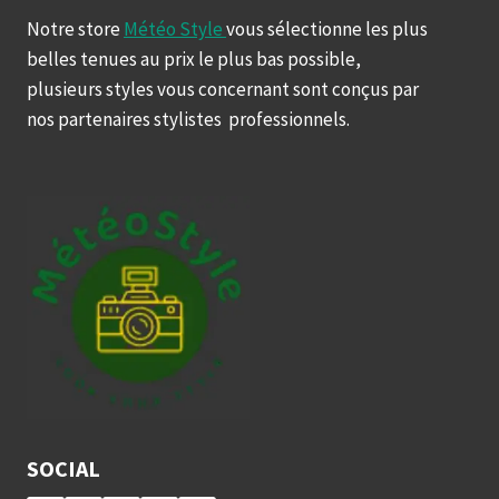
Notre store
Météo Style
vous sélectionne les plus
belles tenues au prix le plus bas possible,
plusieurs styles vous concernant sont conçus par
nos partenaires stylistes professionnels.
SOCIAL