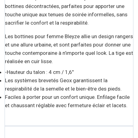
bottines décontractées, parfaites pour apporter une
touche unique aux tenues de soirée informelles, sans
sacrifier le confort et la respirabilité.
Les bottines pour femme Bleyze allie un design rangers
et une allure urbaine, et sont parfaites pour donner une
touche contemporaine à n’importe quel look. La tige est
réalisée en cuir lisse.
-Hauteur du talon : 4 cm / 1,6″
Les systèmes brevetés Geox garantissent la
respirabilité de la semelle et le bien-être des pieds.
Faciles à porter pour un confort unique. Enfilage facile
et chaussant réglable avec fermeture éclair et lacets.