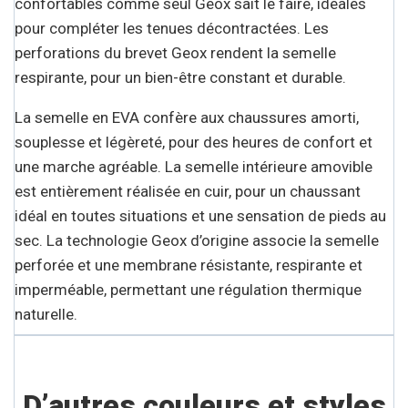
confortables comme seul Geox sait le faire, idéales
pour compléter les tenues décontractées. Les
perforations du brevet Geox rendent la semelle
respirante, pour un bien-être constant et durable.
La semelle en EVA confère aux chaussures amorti,
souplesse et légèreté, pour des heures de confort et
une marche agréable. La semelle intérieure amovible
est entièrement réalisée en cuir, pour un chaussant
idéal en toutes situations et une sensation de pieds au
sec. La technologie Geox d’origine associe la semelle
perforée et une membrane résistante, respirante et
imperméable, permettant une régulation thermique
naturelle.
D’autres couleurs et styles