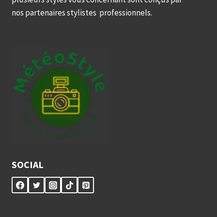
nos partenaires stylistes professionnels.
SOCIAL