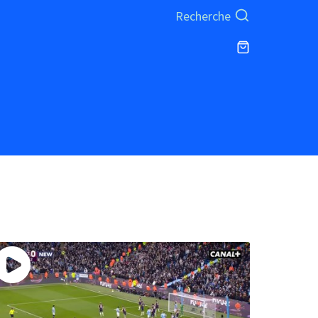
Recherche