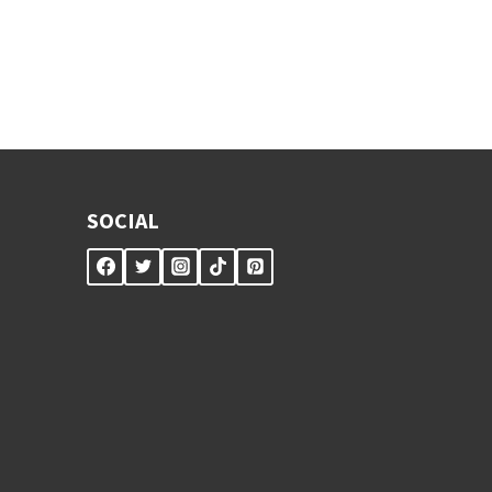
SOCIAL