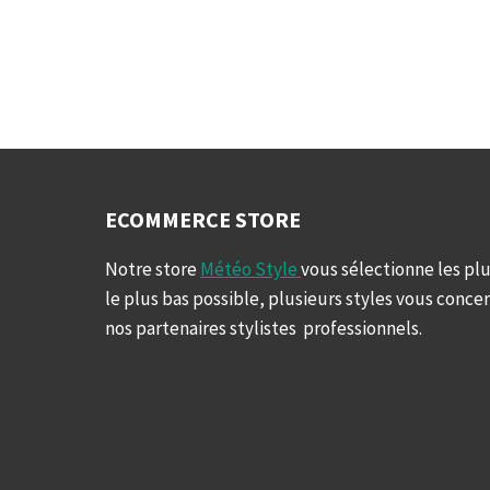
ECOMMERCE STORE
Notre store
Météo Style
vous sélectionne les plu
le plus bas possible, plusieurs styles vous conce
nos partenaires stylistes professionnels.