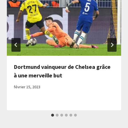
Dortmund vainqueur de Chelsea grâce
à une merveille but
février 15, 2023