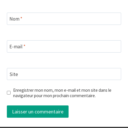
Nom
*
E-mail
*
Site
Enregistrer mon nom, mon e-mail et mon site dans le
navigateur pour mon prochain commentaire.