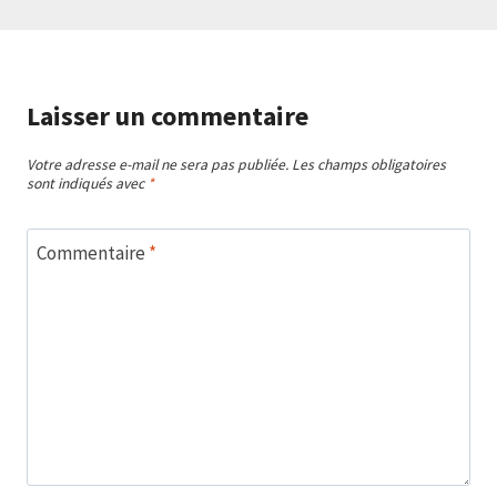
Laisser un commentaire
Votre adresse e-mail ne sera pas publiée.
Les champs obligatoires
sont indiqués avec
*
Commentaire
*