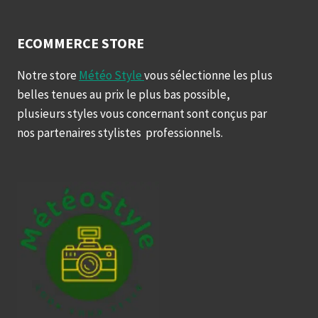
ECOMMERCE STORE
Notre store
Météo Style
vous sélectionne les plus
belles tenues au prix le plus bas possible,
plusieurs styles vous concernant sont conçus par
nos partenaires stylistes professionnels.